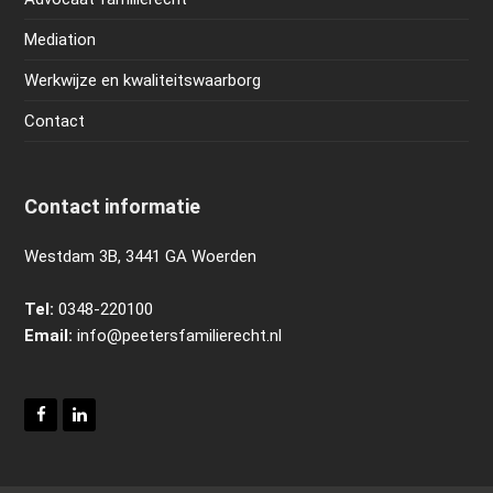
Mediation
Werkwijze en kwaliteitswaarborg
Contact
Contact informatie
Westdam 3B, 3441 GA Woerden
Tel:
0348-220100
Email:
info@peetersfamilierecht.nl