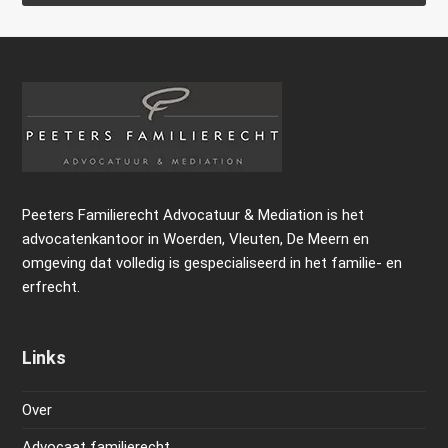
Peeters Familierecht Advocatuur & Mediation is het
advocatenkantoor in Woerden, Vleuten, De Meern en
omgeving dat volledig is gespecialiseerd in het familie- en
erfrecht.
Links
Over
Advocaat familierecht