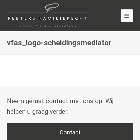
vfas_logo-scheidingsmediator
Neem gerust contact met ons op. Wij
helpen u graag verder.
Contact