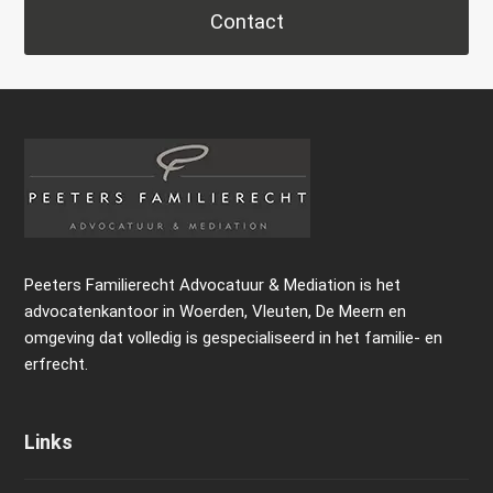
Contact
Peeters Familierecht Advocatuur & Mediation is het
advocatenkantoor in Woerden, Vleuten, De Meern en
omgeving dat volledig is gespecialiseerd in het familie- en
erfrecht.
Links