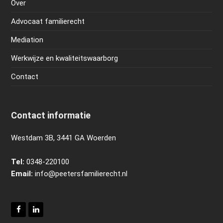
Over
Advocaat familierecht
Mediation
Werkwijze en kwaliteitswaarborg
Contact
Contact informatie
Westdam 3B, 3441 GA Woerden
Tel:
0348-220100
Email:
info@peetersfamilierecht.nl