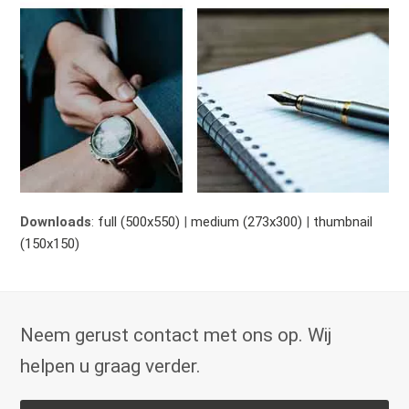
Downloads
:
full (500x550)
|
medium (273x300)
|
thumbnail
(150x150)
Neem gerust contact met ons op. Wij
helpen u graag verder.