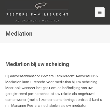
Mediation
Mediation bij uw scheiding
Bij advocatenkantoor Peeters Familierecht Advocatuur &
Mediation kunt u terecht voor mediation bij uw scheiding.
Maar ook wanneer het gaat om de beëindiging van uw
geregistreerd partnerschap of uw relatie als ongehuwd
samenwoner (met of zonder samenlevingscontract) kunt u
mr. Marianne Peeters inschakelen als uw mediator