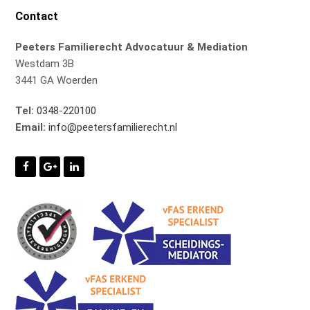
Contact
Peeters Familierecht Advocatuur & Mediation
Westdam 3B
3441 GA Woerden
Tel:
0348-220100
Email:
info@peetersfamilierecht.nl