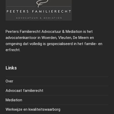
Peeters Familierecht Advocatuur & Mediation is het
advocatenkantoor in Woerden, Vleuten, De Meern en
omgeving dat volledig is gespecialiseerd in het familie- en
erfrecht.
Links
Over
Advocaat familierecht
Mediation
Werkwijze en kwaliteitswaarborg