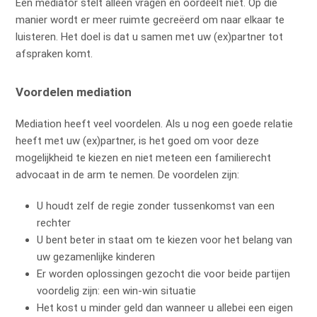
Een mediator stelt alleen vragen en oordeelt niet. Op die
manier wordt er meer ruimte gecreëerd om naar elkaar te
luisteren. Het doel is dat u samen met uw (ex)partner tot
afspraken komt.
Voordelen mediation
Mediation heeft veel voordelen. Als u nog een goede relatie
heeft met uw (ex)partner, is het goed om voor deze
mogelijkheid te kiezen en niet meteen een familierecht
advocaat in de arm te nemen. De voordelen zijn:
U houdt zelf de regie zonder tussenkomst van een
rechter
U bent beter in staat om te kiezen voor het belang van
uw gezamenlijke kinderen
Er worden oplossingen gezocht die voor beide partijen
voordelig zijn: een win-win situatie
Het kost u minder geld dan wanneer u allebei een eigen