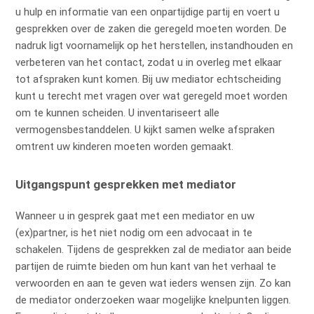
u hulp en informatie van een onpartijdige partij en voert u
gesprekken over de zaken die geregeld moeten worden. De
nadruk ligt voornamelijk op het herstellen, instandhouden en
verbeteren van het contact, zodat u in overleg met elkaar
tot afspraken kunt komen. Bij uw mediator echtscheiding
kunt u terecht met vragen over wat geregeld moet worden
om te kunnen scheiden. U inventariseert alle
vermogensbestanddelen. U kijkt samen welke afspraken
omtrent uw kinderen moeten worden gemaakt.
Uitgangspunt gesprekken met mediator
Wanneer u in gesprek gaat met een mediator en uw
(ex)partner, is het niet nodig om een advocaat in te
schakelen. Tijdens de gesprekken zal de mediator aan beide
partijen de ruimte bieden om hun kant van het verhaal te
verwoorden en aan te geven wat ieders wensen zijn. Zo kan
de mediator onderzoeken waar mogelijke knelpunten liggen.