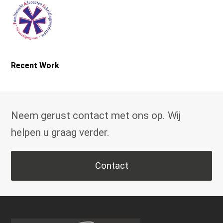
Recent Work
Neem gerust contact met ons op. Wij
helpen u graag verder.
Contact