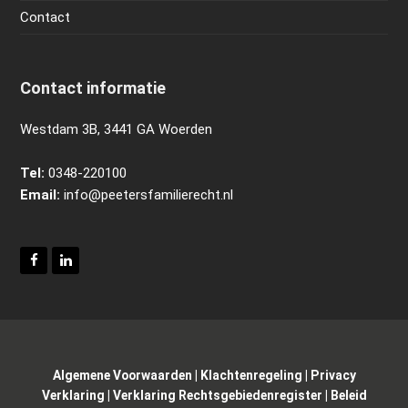
Contact
Contact informatie
Westdam 3B, 3441 GA Woerden
Tel:
0348-220100
Email:
info@peetersfamilierecht.nl
Algemene Voorwaarden
|
Klachtenregeling
|
Privacy
Verklaring
|
Verklaring Rechtsgebiedenregister
|
Beleid