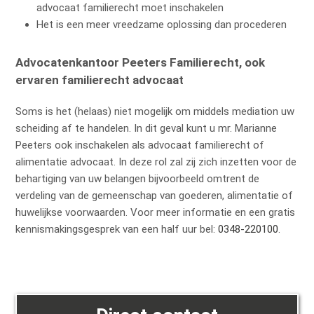
advocaat familierecht moet inschakelen
Het is een meer vreedzame oplossing dan procederen
Advocatenkantoor Peeters Familierecht, ook
ervaren familierecht advocaat
Soms is het (helaas) niet mogelijk om middels mediation uw
scheiding af te handelen. In dit geval kunt u mr. Marianne
Peeters ook inschakelen als advocaat familierecht of
alimentatie advocaat. In deze rol zal zij zich inzetten voor de
behartiging van uw belangen bijvoorbeeld omtrent de
verdeling van de gemeenschap van goederen, alimentatie of
huwelijkse voorwaarden. Voor meer informatie en een gratis
kennismakingsgesprek van een half uur bel:
0348-220100
.