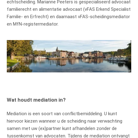
echtscheiding. Marianne Peeters is gespecialiseerd advocaat
familierecht en alimentatie advocaat (vFAS Erkend Specialist
Familie- en Erfrecht) en daarnaast vFAS-scheidingsmediator
en MfN-registermediator.
Wat houdt mediation in?
Mediation is een soort van conflictbemiddeling. U kunt
hiervoor kiezen wanneer u de scheiding naar verwachting
samen met uw (ex)partner kunt afhandelen zonder de
tussenkomst van advocaten. Tijdens de mediation ontvangt