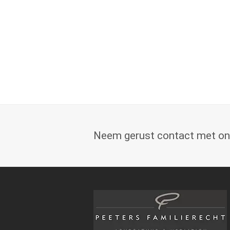
Neem gerust contact met ons 